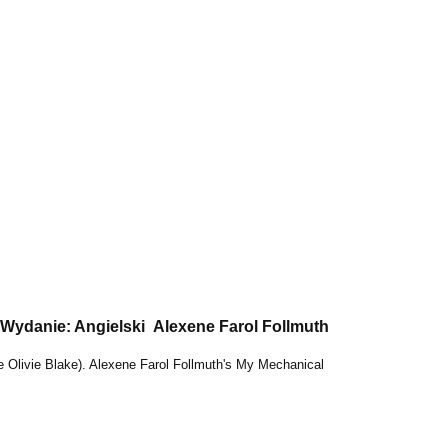
 Wydanie: Angielski Alexene Farol Follmuth
 Olivie Blake). Alexene Farol Follmuth's
My Mechanical