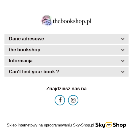
Dane adresowe
the bookshop
Informacja
Can't find your book ?
Znajdziesz nas na
Sklep internetowy na oprogramowaniu Sky-Shop.pl