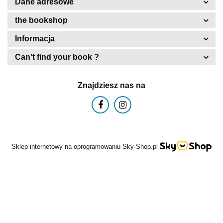
Dane adresowe
the bookshop
Informacja
Can't find your book ?
Znajdziesz nas na
Sklep internetowy na oprogramowaniu Sky-Shop.pl